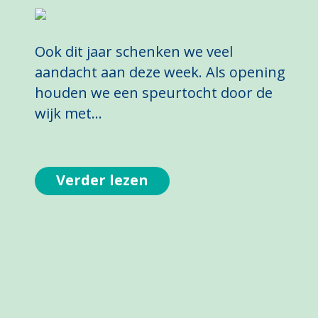
Ook dit jaar schenken we veel
aandacht aan deze week. Als opening
houden we een speurtocht door de
wijk met…
Verder lezen