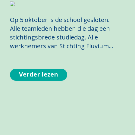
Op 5 oktober is de school gesloten.
Alle teamleden hebben die dag een
stichtingsbrede studiedag. Alle
werknemers van Stichting Fluvium…
Verder lezen