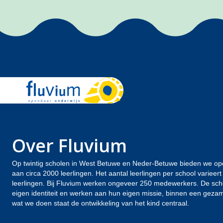
Over Fluvium
Op twintig scholen in West Betuwe en Neder-Betuwe bieden we op
aan circa 2000 leerlingen. Het aantal leerlingen per school varieer
leerlingen. Bij Fluvium werken ongeveer 250 medewerkers. De sc
eigen identiteit en werken aan hun eigen missie, binnen een gezamen
wat we doen staat de ontwikkeling van het kind centraal.