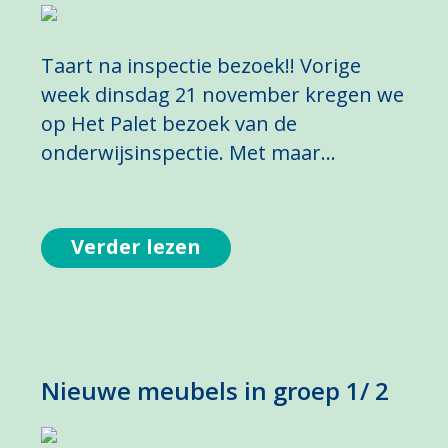
Taart na inspectie bezoek!! Vorige
week dinsdag 21 november kregen we
op Het Palet bezoek van de
onderwijsinspectie. Met maar…
Verder lezen
Nieuwe meubels in groep 1/ 2