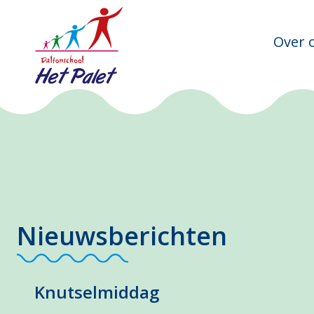
Over 
Nieuwsberichten
Knutselmiddag