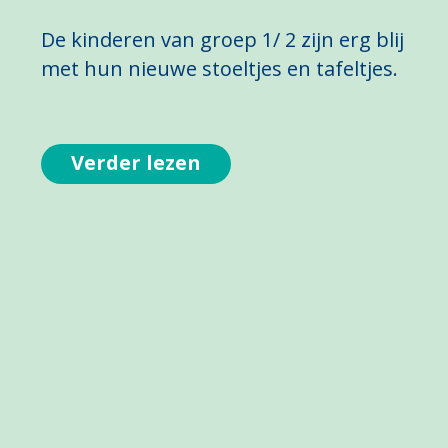
De kinderen van groep 1/ 2 zijn erg blij
met hun nieuwe stoeltjes en tafeltjes.
Verder lezen