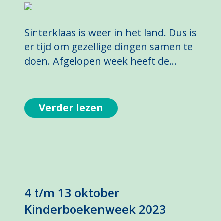
Sinterklaas is weer in het land. Dus is
er tijd om gezellige dingen samen te
doen. Afgelopen week heeft de…
Verder lezen
4 t/m 13 oktober
Kinderboekenweek 2023